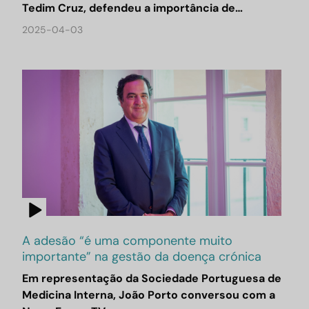
Tedim Cruz, defendeu a importância de…
2025-04-03
A adesão “é uma componente muito
importante” na gestão da doença crónica
Em representação da Sociedade Portuguesa de
Medicina Interna, João Porto conversou com a