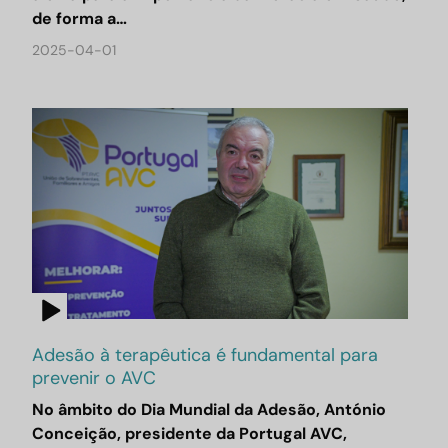
de forma a…
2025-04-01
Adesão à terapêutica é fundamental para
prevenir o AVC
No âmbito do Dia Mundial da Adesão, António
Conceição, presidente da Portugal AVC,