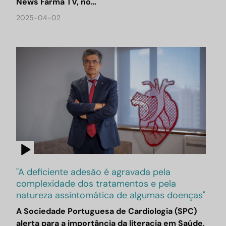
News Farma TV, no…
2025-04-02
"A deficiente adesão é agravada pela
complexidade dos tratamentos e pela
natureza assintomática de algumas doenças"
A Sociedade Portuguesa de Cardiologia (SPC)
alerta para a importância da literacia em Saúde,