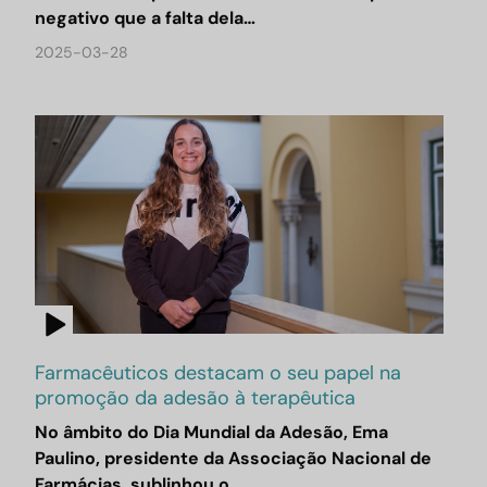
negativo que a falta dela…
2025-03-28
Farmacêuticos destacam o seu papel na
promoção da adesão à terapêutica
No âmbito do Dia Mundial da Adesão, Ema
Paulino, presidente da Associação Nacional de
Farmácias, sublinhou o…