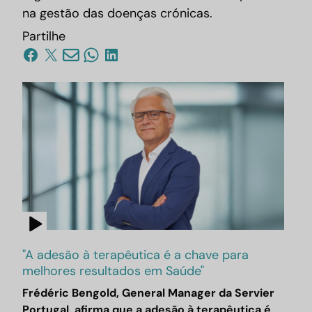
na gestão das doenças crónicas.
Partilhe
"A adesão à terapêutica é a chave para
melhores resultados em Saúde"
Frédéric Bengold, General Manager da Servier
Portugal, afirma que a adesão à terapêutica é