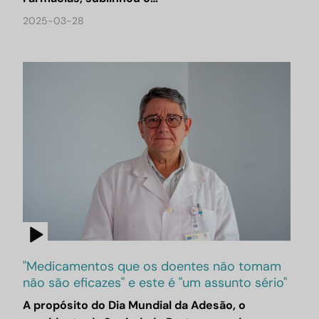
2025-03-28
"Medicamentos que os doentes não tomam
não são eficazes" e este é "um assunto sério"
A propósito do Dia Mundial da Adesão, o