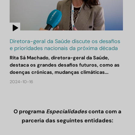
Diretora-geral da Saúde discute os desafios
e prioridades nacionais da próxima década
Rita Sá Machado, diretora-geral da Saúde,
destaca os grandes desafios futuros, como as
doenças crónicas, mudanças climáticas...
2024-10-16
O programa
Especialidades
conta com a
parceria das seguintes entidades: