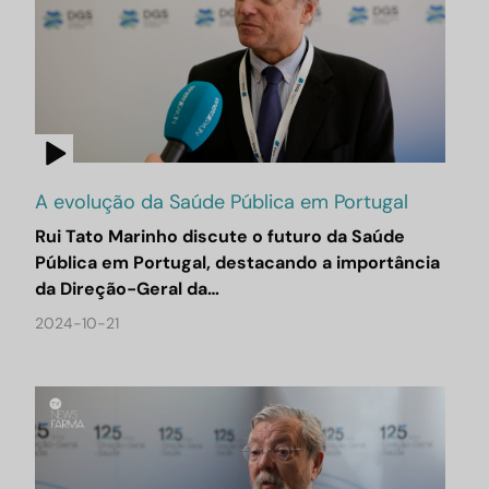
A evolução da Saúde Pública em Portugal
Rui Tato Marinho discute o futuro da Saúde
Pública em Portugal, destacando a importância
da Direção-Geral da…
2024-10-21