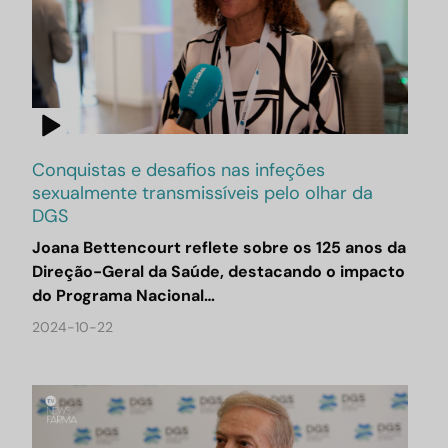
Conquistas e desafios nas infeções
sexualmente transmissíveis pelo olhar da
DGS
Joana Bettencourt reflete sobre os 125 anos da
Direção-Geral da Saúde, destacando o impacto
do Programa Nacional…
2024-10-22