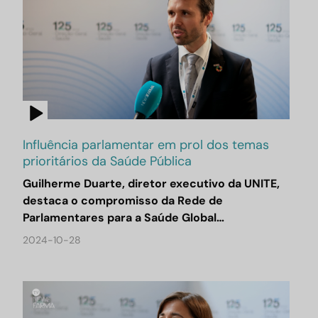
Influência parlamentar em prol dos temas
prioritários da Saúde Pública
Guilherme Duarte, diretor executivo da UNITE,
destaca o compromisso da Rede de
Parlamentares para a Saúde Global…
2024-10-28