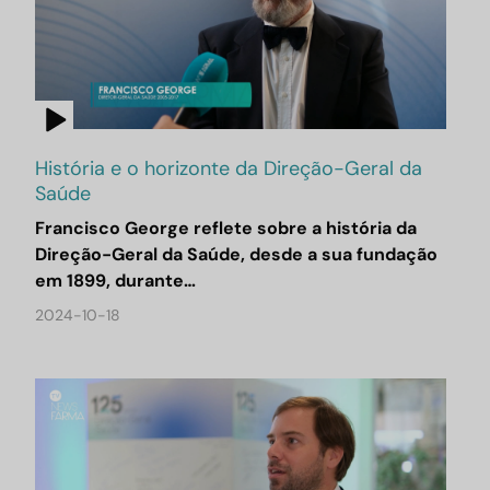
História e o horizonte da Direção-Geral da
Saúde
Francisco George reflete sobre a história da
Direção-Geral da Saúde, desde a sua fundação
em 1899, durante…
2024-10-18