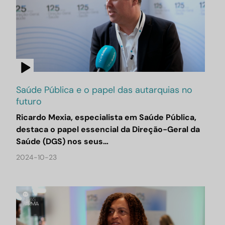
Saúde Pública e o papel das autarquias no
futuro
Ricardo Mexia, especialista em Saúde Pública,
destaca o papel essencial da Direção-Geral da
Saúde (DGS) nos seus…
2024-10-23