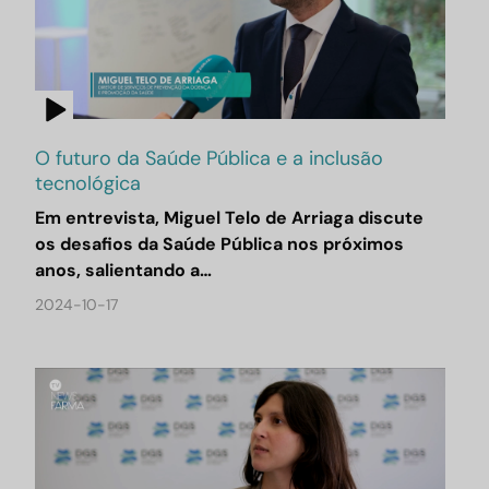
O futuro da Saúde Pública e a inclusão
tecnológica
Em entrevista, Miguel Telo de Arriaga discute
os desafios da Saúde Pública nos próximos
anos, salientando a…
2024-10-17