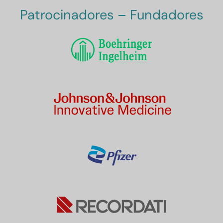
Patrocinadores – Fundadores