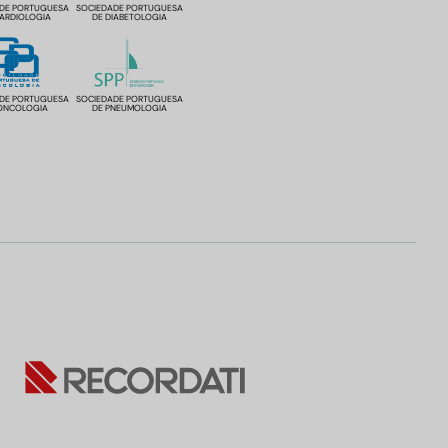
DE PORTUGUESA
SOCIEDADE PORTUGUESA
CARDIOLOGIA
DE DIABETOLOGIA
DE PORTUGUESA
SOCIEDADE PORTUGUESA
ONCOLOGIA
DE PNEUMOLOGIA