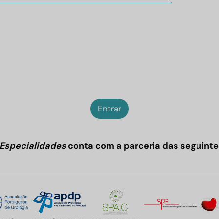
Entrar
Especialidades
conta com a parceria das seguinte