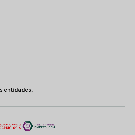
s entidades: