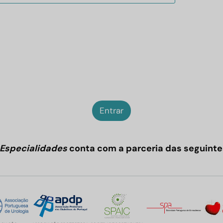
Entrar
Especialidades
conta com a parceria das seguinte