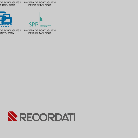
DE PORTUGUESA
SOCIEDADE PORTUGUESA
CARDIOLOGIA
DE DIABETOLOGIA
DE PORTUGUESA
SOCIEDADE PORTUGUESA
ONCOLOGIA
DE PNEUMOLOGIA